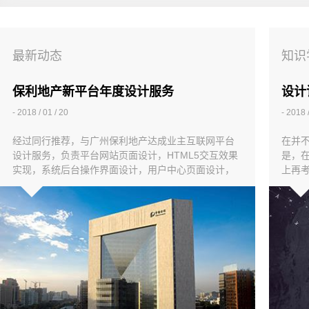
最新动态
知识
保利地产新平台年度设计服务
设计
- 2018 / 01 / 20
- 2018 
经过同行推荐，与广州保利地产达成业主互联网平台
在并
设计服务，负责平台网站页面设计，HTML5交互效果
是，
实现，系统后台操作界面设计，用户中心页面设计，
上再
APP平台设计，以及后期的电商平台，社交平台等设
已经
计服务，平台项目预估服务周期为1-2年。此次保利地
企业
产物业中心整合现有的业主资源…
素，