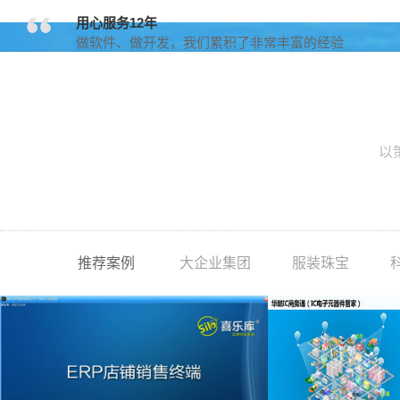
用心服务12年
做软件、做开发，我们累积了非常丰富的经验
以
推荐案例
大企业集团
服装珠宝