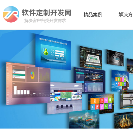
精品案例
解决方